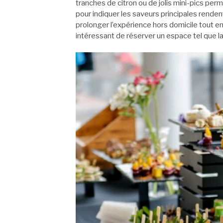
tranches de citron ou de jolis mini-pics per
pour indiquer les saveurs principales renden
prolonger l’expérience hors domicile tout e
intéressant de réserver un espace tel que l