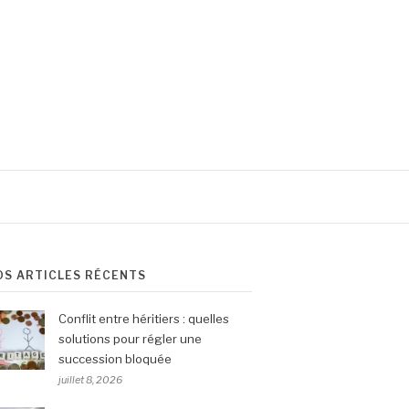
OS ARTICLES RÉCENTS
Conflit entre héritiers : quelles
solutions pour régler une
succession bloquée
juillet 8, 2026