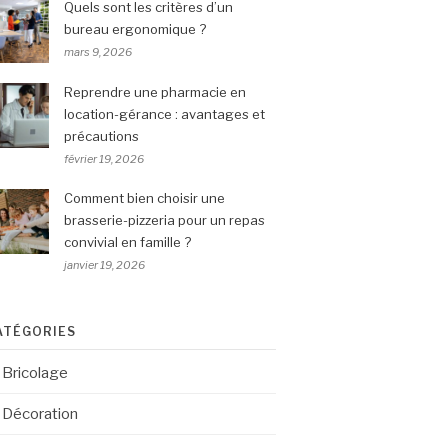
Quels sont les critères d’un
bureau ergonomique ?
mars 9, 2026
Reprendre une pharmacie en
location-gérance : avantages et
précautions
février 19, 2026
Comment bien choisir une
brasserie-pizzeria pour un repas
convivial en famille ?
janvier 19, 2026
ATÉGORIES
Bricolage
Décoration