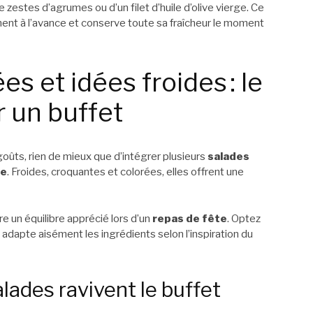
zestes d’agrumes ou d’un filet d’huile d’olive vierge. Ce
ent à l’avance et conserve toute sa fraîcheur le moment
 et idées froides : le
 un buffet
s goûts, rien de mieux que d’intégrer plusieurs
salades
re
. Froides, croquantes et colorées, elles offrent une
e un équilibre apprécié lors d’un
repas de fête
. Optez
adapte aisément les ingrédients selon l’inspiration du
lades ravivent le buffet