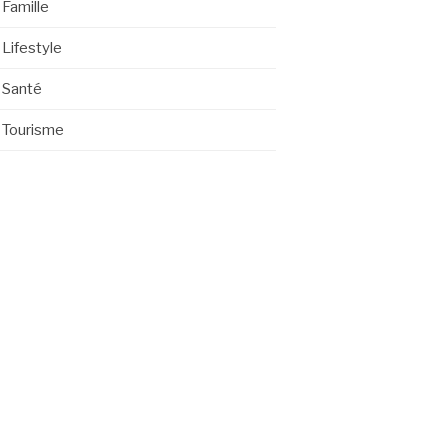
Famille
Lifestyle
Santé
Tourisme