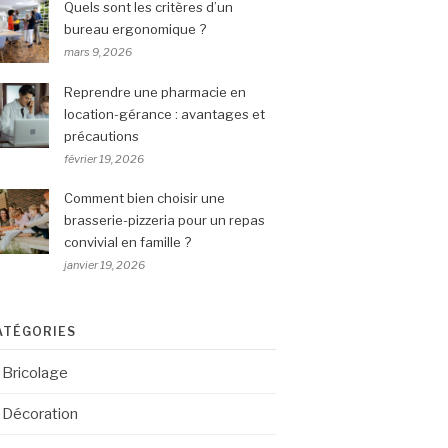
Quels sont les critères d’un
bureau ergonomique ?
mars 9, 2026
Reprendre une pharmacie en
location-gérance : avantages et
précautions
février 19, 2026
Comment bien choisir une
brasserie-pizzeria pour un repas
convivial en famille ?
janvier 19, 2026
ATÉGORIES
Bricolage
Décoration