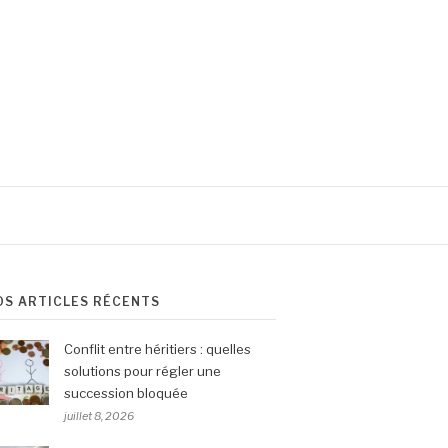
OS ARTICLES RÉCENTS
Conflit entre héritiers : quelles
solutions pour régler une
succession bloquée
juillet 8, 2026