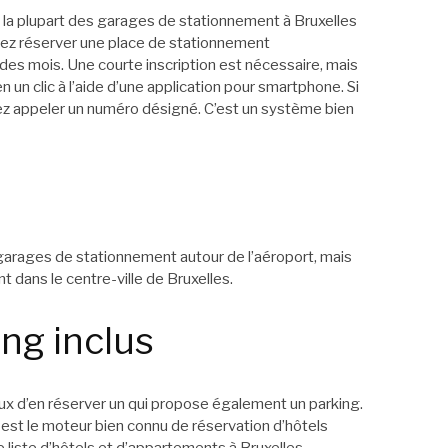
 la plupart des garages de stationnement à Bruxelles
vez réserver une place de stationnement
s mois. Une courte inscription est nécessaire, mais
un clic à l’aide d’une application pour smartphone. Si
z appeler un numéro désigné. C’est un système bien
garages de stationnement autour de l’aéroport, mais
dans le centre-ville de Bruxelles.
ng inclus
cieux d’en réserver un qui propose également un parking.
 est le moteur bien connu de réservation d’hôtels