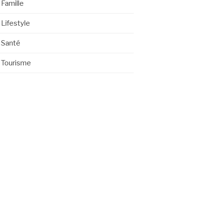
Famille
Lifestyle
Santé
Tourisme