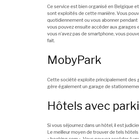
Ce service est bien organisé en Belgique et
sont exploités de cette manière. Vous pou
quotidiennement ou vous abonner pendant de
vous pouvez ensuite accéder aux garages en 
vous n’avez pas de smartphone, vous pouve
fait.
MobyPark
Cette société exploite principalement des 
gère également un garage de stationnement 
Hôtels avec parki
Si vous séjournez dans un hôtel, il est judi
Le meilleur moyen de trouver de tels hôtels