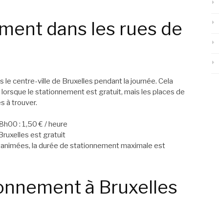
nement dans les rues de
ns le centre-ville de Bruxelles pendant la journée. Cela
lorsque le stationnement est gratuit, mais les places de
s à trouver.
8h00 : 1,50 € / heure
ruxelles est gratuit
animées, la durée de stationnement maximale est
ionnement à Bruxelles