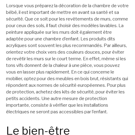
Lorsque vous préparez la décoration de la chambre de votre
bébé, il est important de mettre en avant sa santé et sa
sécurité. Que ce soit pour les revêtements de murs, comme
pour ceux des sols, il faut choisir des modèles lavables. La
peinture appliquée sur les murs doit également être
adaptée pour une chambre d’enfant. Les produits dits
acryliques sont souvent les plus recommandés. Par ailleurs,
orientez votre choix vers des couleurs douces, pour éviter
de revêtir les murs sur le court terme. En effet, même si les
tons vifs donnent de la chaleur à une pièce, vous pouvez
vous en lasser plus rapidement. En ce qui concerne le
mobilier, optez pour des meubles en bois brut, résistants qui
répondent aux normes de sécurité européennes. Pour plus
de protection, achetez des kits de sécurité, pour éviter les
petits accidents. Une autre mesure de protection
importante, consiste à vérifier que les installations
électriques ne seront pas accessibles par l’enfant.
Le bien-être