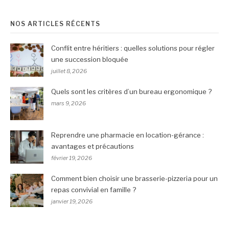
suite
NOS ARTICLES RÉCENTS
Conflit entre héritiers : quelles solutions pour régler
une succession bloquée
juillet 8, 2026
Quels sont les critères d’un bureau ergonomique ?
mars 9, 2026
Reprendre une pharmacie en location-gérance :
avantages et précautions
février 19, 2026
Comment bien choisir une brasserie-pizzeria pour un
repas convivial en famille ?
janvier 19, 2026