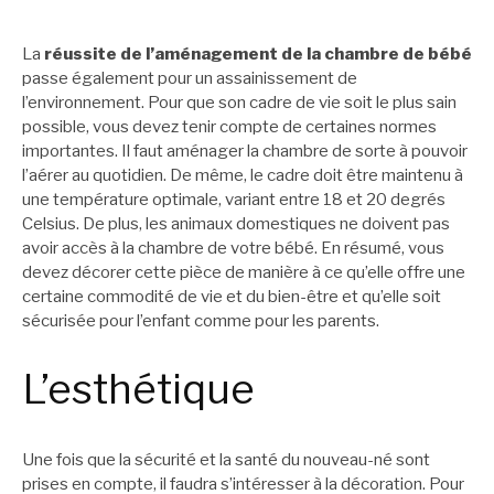
La
réussite de l’aménagement de la chambre de bébé
passe également pour un assainissement de
l’environnement. Pour que son cadre de vie soit le plus sain
possible, vous devez tenir compte de certaines normes
importantes. Il faut aménager la chambre de sorte à pouvoir
l’aérer au quotidien. De même, le cadre doit être maintenu à
une température optimale, variant entre 18 et 20 degrés
Celsius. De plus, les animaux domestiques ne doivent pas
avoir accès à la chambre de votre bébé. En résumé, vous
devez décorer cette pièce de manière à ce qu’elle offre une
certaine commodité de vie et du bien-être et qu’elle soit
sécurisée pour l’enfant comme pour les parents.
L’esthétique
Une fois que la sécurité et la santé du nouveau-né sont
prises en compte, il faudra s’intéresser à la décoration. Pour