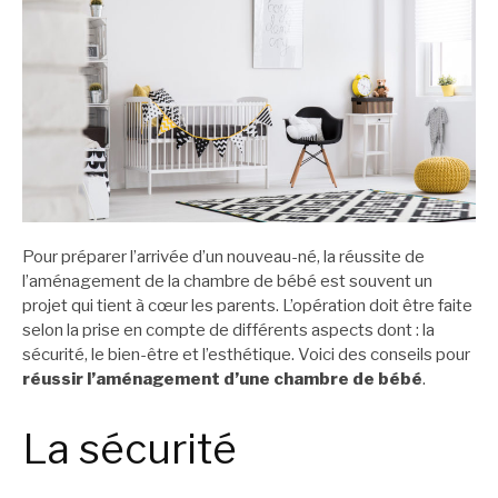
Pour préparer l’arrivée d’un nouveau-né, la réussite de
l’aménagement de la chambre de bébé est souvent un
projet qui tient à cœur les parents. L’opération doit être faite
selon la prise en compte de différents aspects dont : la
sécurité, le bien-être et l’esthétique. Voici des conseils pour
réussir l’aménagement d’une chambre de bébé
.
La sécurité