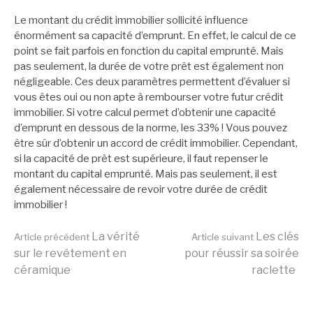
Le montant du crédit immobilier sollicité influence
énormément sa capacité d’emprunt. En effet, le calcul de ce
point se fait parfois en fonction du capital emprunté. Mais
pas seulement, la durée de votre prêt est également non
négligeable. Ces deux paramètres permettent d’évaluer si
vous êtes oui ou non apte à rembourser votre futur crédit
immobilier. Si votre calcul permet d’obtenir une capacité
d’emprunt en dessous de la norme, les 33% ! Vous pouvez
être sûr d’obtenir un accord de crédit immobilier. Cependant,
si la capacité de prêt est supérieure, il faut repenser le
montant du capital emprunté. Mais pas seulement, il est
également nécessaire de revoir votre durée de crédit
immobilier !
Lire
La vérité
Les clés
Article précédent
Article suivant
sur le revêtement en
pour réussir sa soirée
céramique
raclette
la