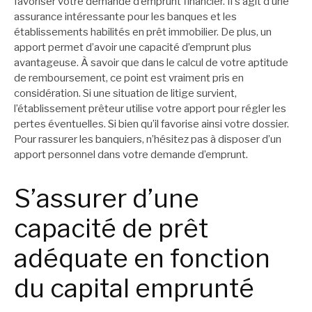
favoriser votre demande d’emprunt financier. Il s’agit d’une
assurance intéressante pour les banques et les
établissements habilités en prêt immobilier. De plus, un
apport permet d’avoir une capacité d’emprunt plus
avantageuse. À savoir que dans le calcul de votre aptitude
de remboursement, ce point est vraiment pris en
considération. Si une situation de litige survient,
l’établissement prêteur utilise votre apport pour régler les
pertes éventuelles. Si bien qu’il favorise ainsi votre dossier.
Pour rassurer les banquiers, n’hésitez pas à disposer d’un
apport personnel dans votre demande d’emprunt.
S’assurer d’une
capacité de prêt
adéquate en fonction
du capital emprunté