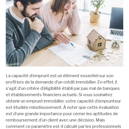
La capacité d’emprunt est un élément essentiel sur son
profil lors de la demande d’un crédit immobilier. En effet, il
s’agit d’un critère d’éligibilité établi par pas mal de banques
et établissements financiers actuels. Si vous souhaitez
obtenir un emprunt immobilier, votre capacité d’emprunteur
est étudiée minutieusement. À noter que cette évaluation
est d’une grande importance pour cerner les aptitudes de
remboursement d’un client avec une décision. Mais
comment ce paramètre est-il calculé par les professionnels