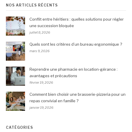
suite
NOS ARTICLES RÉCENTS
Conflit entre héritiers : quelles solutions pour régler
une succession bloquée
juillet 8, 2026
Quels sont les critères d’un bureau ergonomique ?
mars 9, 2026
Reprendre une pharmacie en location-gérance :
avantages et précautions
février 19, 2026
Comment bien choisir une brasserie-pizzeria pour un
repas convivial en famille ?
janvier 19, 2026
CATÉGORIES