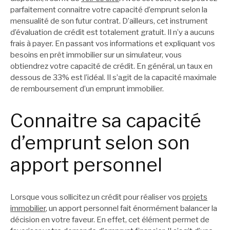
parfaitement connaitre votre capacité d’emprunt selon la
mensualité de son futur contrat. D’ailleurs, cet instrument
d’évaluation de crédit est totalement gratuit. Il n’y a aucuns
frais à payer. En passant vos informations et expliquant vos
besoins en prêt immobilier sur un simulateur, vous
obtiendrez votre capacité de crédit. En général, un taux en
dessous de 33% est l’idéal. Il s’agit de la capacité maximale
de remboursement d’un emprunt immobilier.
Connaitre sa capacité
d’emprunt selon son
apport personnel
Lorsque vous sollicitez un crédit pour réaliser vos
projets
immobilier
, un apport personnel fait énormément balancer la
décision en votre faveur. En effet, cet élément permet de